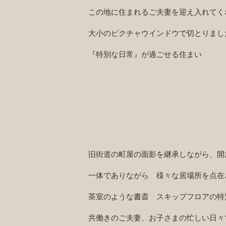
この地に住まれるご夫妻
を迎え入れてく
大小のピクチャウインドウで切とりまし
『特別な日常』が過ごせる住まい
旧街道の町屋の面影を継承しながら、開
一体でありながら 様々な居場所を点在
茶室のような書斎 スキップフロアの特
共働きのご夫妻、お子さまの忙しい日々