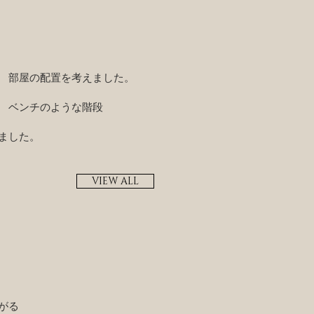
 部屋の配置を考えました。
 ベンチのような階段
ました。
VIEW ALL
がる