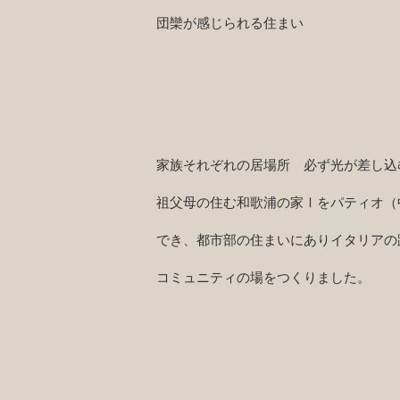
団欒が感じられる住まい
家族それぞれの居場所 必ず光が差し込
祖父母の住む和歌浦の家Ⅰをパティオ（
でき、都市部の住まいにありイタリアの
​コミュニティの場をつくりました。