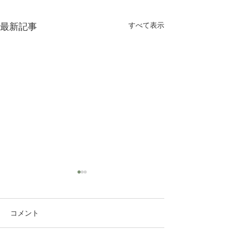
最新記事
すべて表示
コメント
初めての岩手